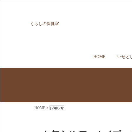
くらしの保健室
HOME
いせと
HOME
お知らせ