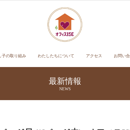
し子の取り組み
わたしたちについて
アクセス
お問い合
最新情報
NEWS