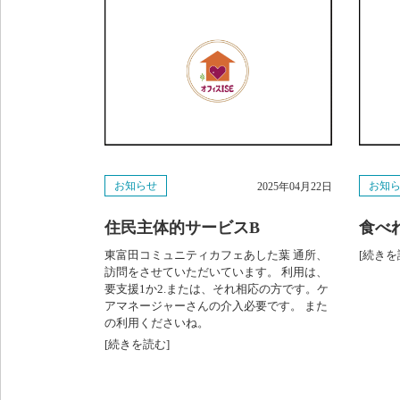
お知らせ
お知
2025年04月22日
住民主体的サービスB
食べ
東富田コミュニティカフェあした葉 通所、
[続きを
訪問をさせていただいています。 利用は、
要支援1か2.または、それ相応の方です。ケ
アマネージャーさんの介入必要です。 また
の利用くださいね。
[続きを読む]