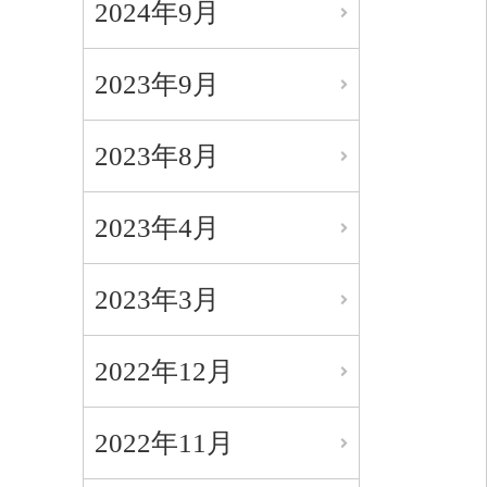
2024年9月
2023年9月
2023年8月
2023年4月
2023年3月
2022年12月
2022年11月