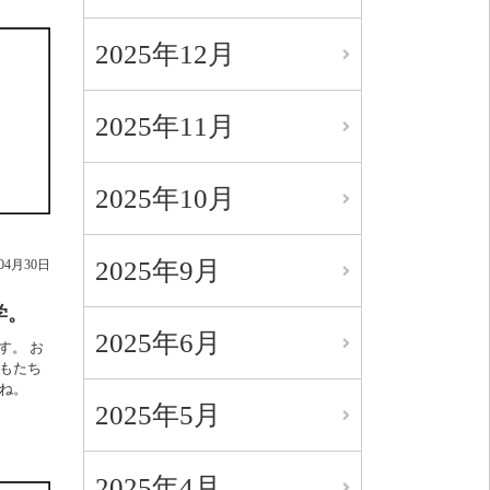
2025年12月
2025年11月
2025年10月
2025年9月
年04月30日
学。
2025年6月
す。 お
もたち
ね。
2025年5月
2025年4月