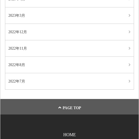
2023年3月
2022年12月
2022年11月
2022年8月
2022年7月
PAGE TOP
HOME