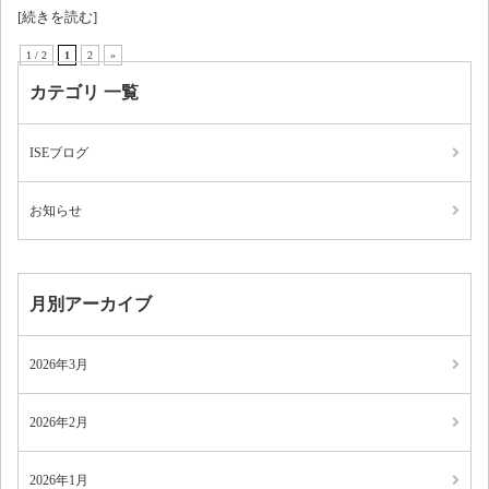
[続きを読む]
1 / 2
1
2
»
カテゴリ 一覧
ISEブログ
お知らせ
月別アーカイブ
2026年3月
2026年2月
2026年1月