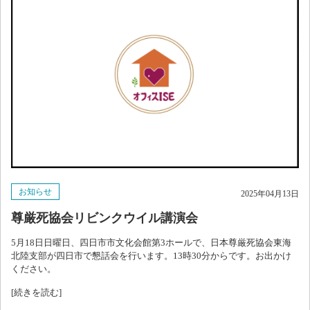
お知らせ
2025年04月13日
尊厳死協会リビンクウイル講演会
5月18日日曜日、四日市市文化会館第3ホールで、日本尊厳死協会東海
北陸支部が四日市で懇話会を行います。13時30分からです。お出かけ
ください。
[続きを読む]