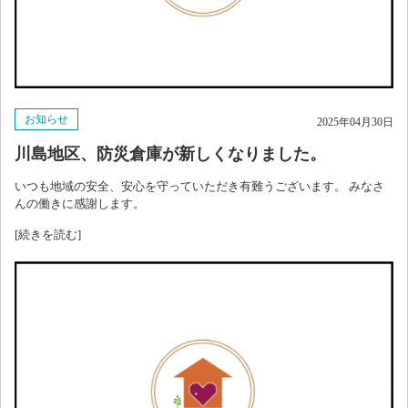
お知らせ
2025年04月30日
川島地区、防災倉庫が新しくなりました。
いつも地域の安全、安心を守っていただき有難うございます。 みなさ
んの働きに感謝します。
[続きを読む]