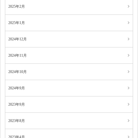
2025年2月
2025年1月
2024年12月
2024年11月
2024年10月
2024年9月
2023年9月
2023年8月
2023年4月