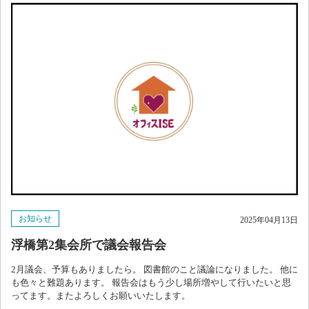
お知らせ
2025年04月13日
浮橋第2集会所で議会報告会
2月議会、予算もありましたら。 図書館のこと議論になりました。 他に
も色々と難題あります。 報告会はもう少し場所増やして行いたいと思
ってます。またよろしくお願いいたします。