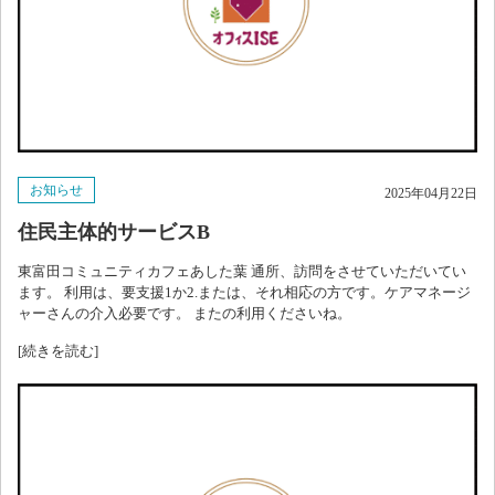
お知らせ
2025年04月22日
住民主体的サービスB
東富田コミュニティカフェあした葉 通所、訪問をさせていただいてい
ます。 利用は、要支援1か2.または、それ相応の方です。ケアマネージ
ャーさんの介入必要です。 またの利用くださいね。
[続きを読む]