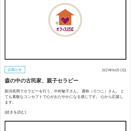
お知らせ
2025年04月13日
森の中の古民家、親子セラピー
新潟長岡でセラピーを行う、中村敏子さん。 通称（ろつこ）さん。 と
ても素敵なコンセプトで心がおだやかになる感じです。 心から応援し
ます。
[続きを読む]