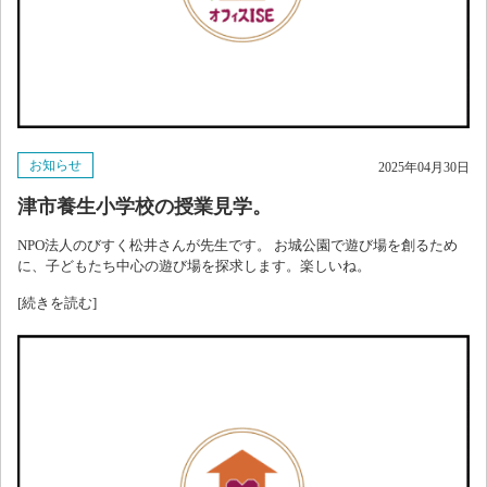
お知らせ
2025年04月30日
津市養生小学校の授業見学。
NPO法人のびすく松井さんが先生です。 お城公園で遊び場を創るため
に、子どもたち中心の遊び場を探求します。楽しいね。
[続きを読む]