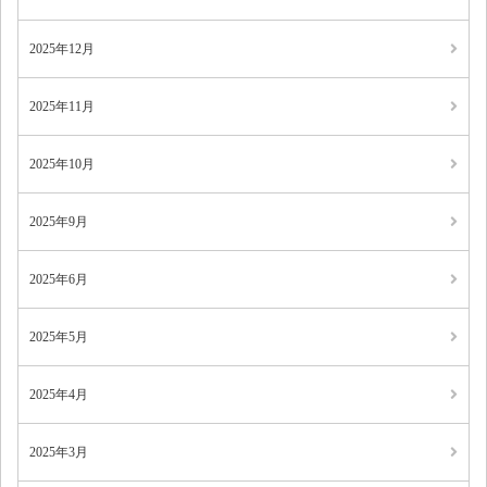
2025年12月
2025年11月
2025年10月
2025年9月
2025年6月
2025年5月
2025年4月
2025年3月