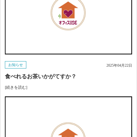
お知らせ
2025年04月22日
食べれるお茶いかがてすか？
[続きを読む]