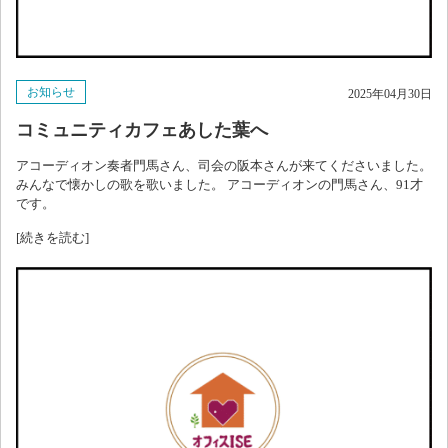
お知らせ
2025年04月30日
コミュニティカフェあした葉へ
アコーディオン奏者門馬さん、司会の阪本さんが来てくださいました。
みんなで懐かしの歌を歌いました。 アコーディオンの門馬さん、91才
です。
[続きを読む]