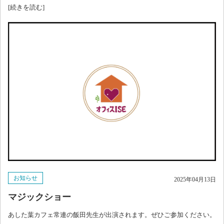
[続きを読む]
お知らせ
2025年04月13日
マジックショー
あした葉カフェ常連の飯田先生が出演されます。ぜひご参加ください。