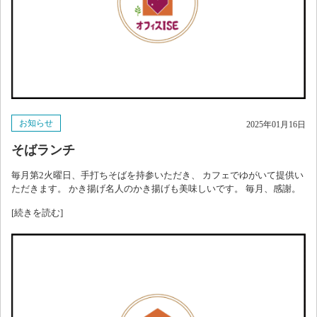
お知らせ
2025年01月16日
そばランチ
毎月第2火曜日、手打ちそばを持参いただき、 カフェでゆがいて提供い
ただきます。 かき揚げ名人のかき揚げも美味しいです。 毎月、感謝。
[続きを読む]