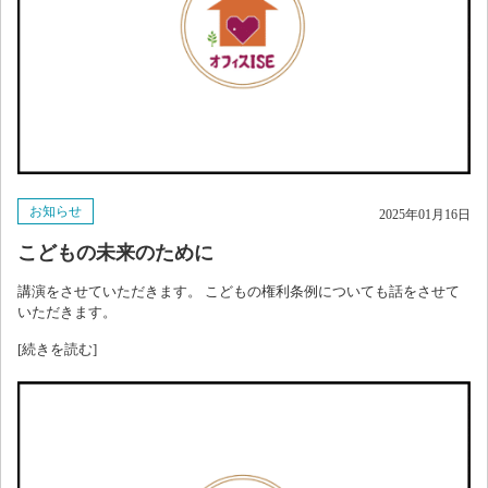
お知らせ
2025年01月16日
こどもの未来のために
講演をさせていただきます。 こどもの権利条例についても話をさせて
いただきます。
[続きを読む]