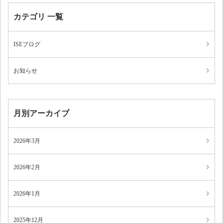
カテゴリ 一覧
ISEブログ
お知らせ
月別アーカイブ
2026年3月
2026年2月
2026年1月
2025年12月