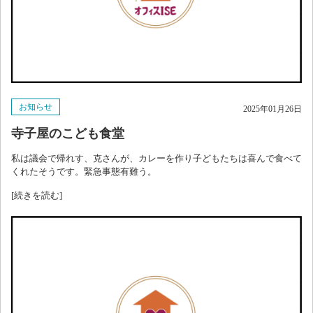
お知らせ
2025年01月26日
寺子屋のこども食堂
私は議会で帰れす、克さんが、カレーを作り子どもたちは喜んで食べて
くれたそうです。緊急事態有難う。
[続きを読む]