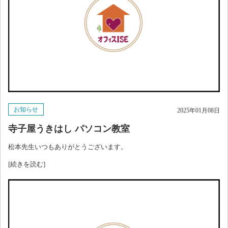
お知らせ
2025年01月08日
寺子屋うきはし パソコン教室
松本先生いつもありがとうございます。
[続きを読む]