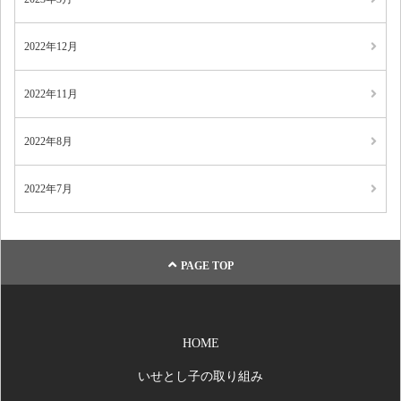
2022年12月
2022年11月
2022年8月
2022年7月
PAGE TOP
HOME
いせとし子の取り組み