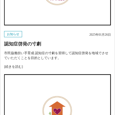
お知らせ
2025年01月26日
認知症啓発の寸劇
市民協働担い手育成 認知症の寸劇を習得して認知症啓発を地域でさせ
ていただくことを目的としています。
[続きを読む]