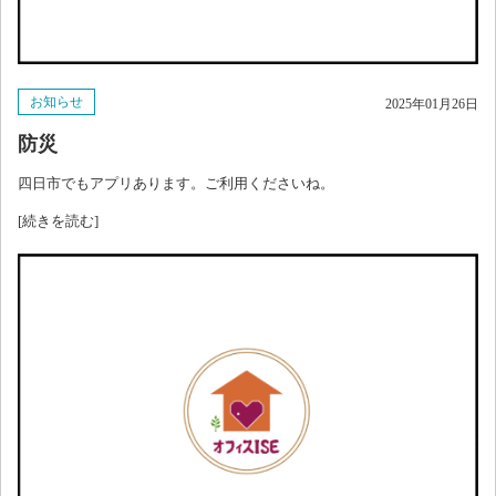
お知らせ
2025年01月26日
防災
四日市でもアプリあります。ご利用くださいね。
[続きを読む]