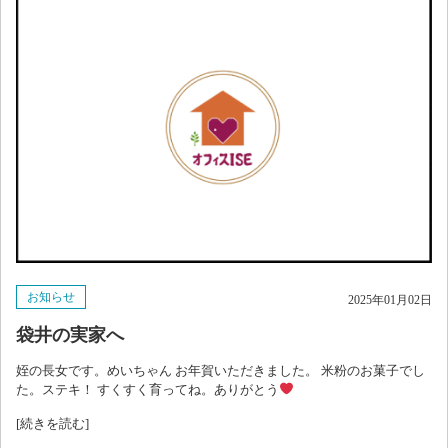
お知らせ
2025年01月02日
袋井の実家へ
姪の長女です。めいちゃん お年賀いただきました。 米粉のお菓子でし
た。ステキ！ すくすく育ってね。ありがとう
[続きを読む]