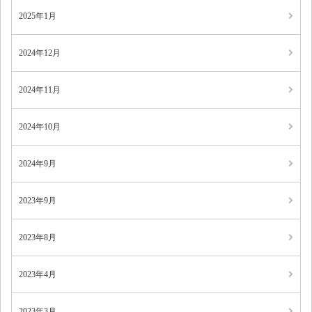
2025年1月
2024年12月
2024年11月
2024年10月
2024年9月
2023年9月
2023年8月
2023年4月
2023年3月