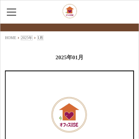
最新情報
NEWS
HOME
HOME
2025年
1月
いせとし子の取り組み
2025年01月
わたしたちについて
アクセス
お問い合わせ