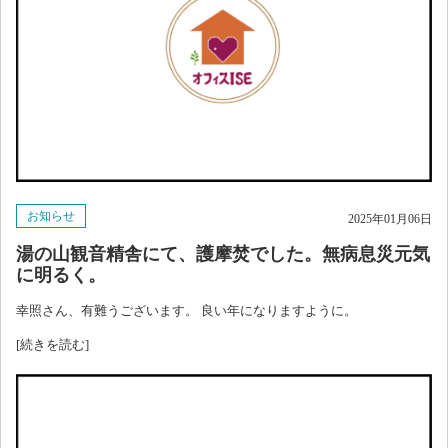
お知らせ
2025年01月06日
湯の山観音精舎にて、護摩焚でした。無病息災元気
に明るく。
幸照さん、有難うございます。 良い年になりますように。
[続きを読む]