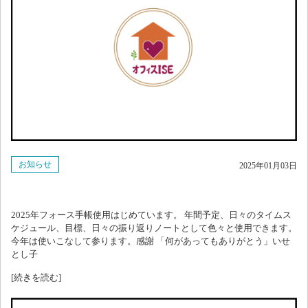
お知らせ
2025年01月03日
2025年フォース手帳使用はじめています。 年間予定、日々のタイムス
ケジュール、目標、日々の振り返りノートとして色々と使用できます。
今年は使いこなして参ります。感謝 「何があってもありがとう」いせ
とし子
[続きを読む]