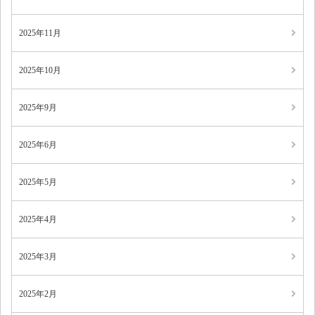
2025年11月
2025年10月
2025年9月
2025年6月
2025年5月
2025年4月
2025年3月
2025年2月