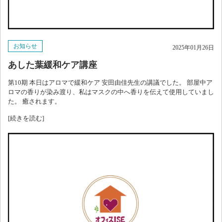
お知らせ
2025年01月26日
あした葉緩和ケア講座
第10期 本日はアロマで緩和ケア 安田由佳先生の講議でした。 部屋中ア
ロマの香りが染み渡り、私はマスクの中へ香りを伝えて使用していまし
た。 癒されます。
[続きを読む]