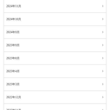
2024年11月
2024年10月
2024年9月
2023年9月
2023年8月
2023年4月
2023年3月
2022年12月