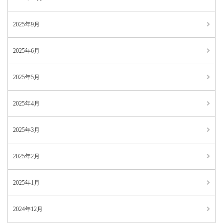
2025年9月
2025年6月
2025年5月
2025年4月
2025年3月
2025年2月
2025年1月
2024年12月