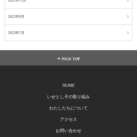
2022年11月
2022年8月
2022年7月
PAGE TOP
HOME
いせとし子の取り組み
わたしたちについて
アクセス
お問い合わせ