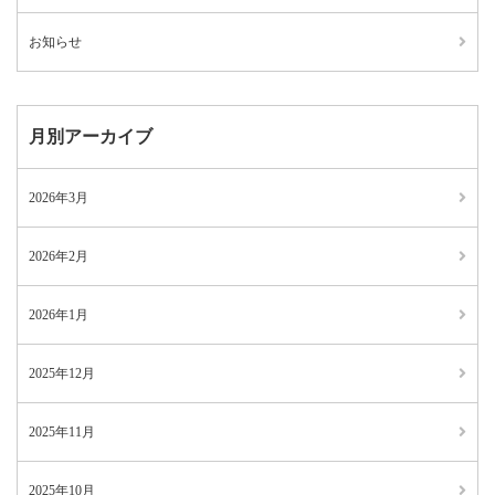
お知らせ
月別アーカイブ
2026年3月
2026年2月
2026年1月
2025年12月
2025年11月
2025年10月